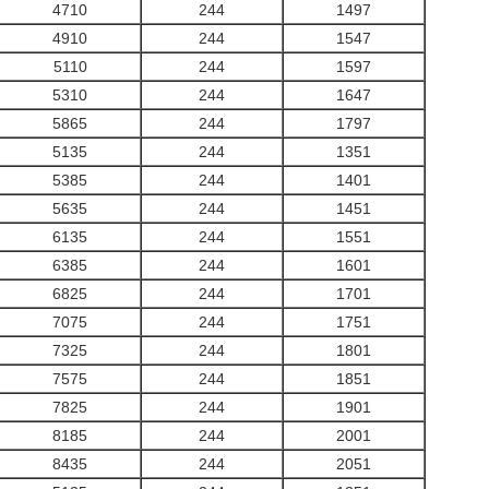
4710
244
1497
4910
244
1547
5110
244
1597
5310
244
1647
5865
244
1797
5135
244
1351
5385
244
1401
5635
244
1451
6135
244
1551
6385
244
1601
6825
244
1701
7075
244
1751
7325
244
1801
7575
244
1851
7825
244
1901
8185
244
2001
8435
244
2051