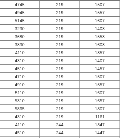
4745
219
1507
4945
219
1557
5145
219
1607
3230
219
1403
3680
219
1553
3830
219
1603
4110
219
1357
4310
219
1407
4510
219
1457
4710
219
1507
4910
219
1557
5110
219
1607
5310
219
1657
5865
219
1807
4310
219
1161
4110
244
1347
4510
244
1447