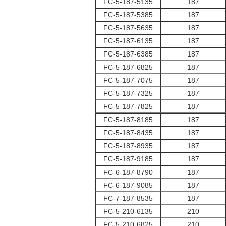
FC-5-187-5135
187
FC-5-187-5385
187
FC-5-187-5635
187
FC-5-187-6135
187
FC-5-187-6385
187
FC-5-187-6825
187
FC-5-187-7075
187
FC-5-187-7325
187
FC-5-187-7825
187
FC-5-187-8185
187
FC-5-187-8435
187
FC-5-187-8935
187
FC-5-187-9185
187
FC-6-187-8790
187
FC-6-187-9085
187
FC-7-187-8535
187
FC-5-210-6135
210
FC-5-210-6825
210