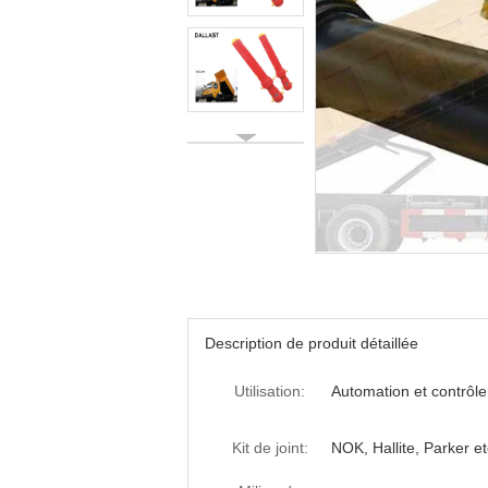
Description de produit détaillée
Utilisation:
Automation et contrôle
Kit de joint:
NOK, Hallite, Parker et