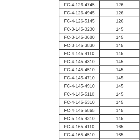
FC-4-126-4745
126
FC-4-126-4945
126
FC-4-126-5145
126
FC-3-145-3230
145
FC-3-145-3680
145
FC-3-145-3830
145
FC-4-145-4110
145
FC-4-145-4310
145
FC-4-145-4510
145
FC-4-145-4710
145
FC-4-145-4910
145
FC-4-145-5110
145
FC-4-145-5310
145
FC-4-145-5865
145
FC-5-145-4310
145
FC-4-165-4110
165
FC-4-165-4510
165