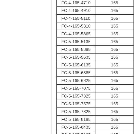
FC-4-165-4710
165
FC-4-165-4910
165
FC-4-165-5110
165
FC-4-165-5310
165
FC-4-165-5865
165
FC-5-165-5135
165
FC-5-165-5385
165
FC-5-165-5635
165
FC-5-165-6135
165
FC-5-165-6385
165
FC-5-165-6825
165
FC-5-165-7075
165
FC-5-165-7325
165
FC-5-165-7575
165
FC-5-165-7825
165
FC-5-165-8185
165
FC-5-165-8435
165