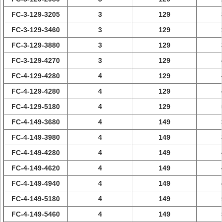
FC-3-129-3205
3
129
FC-3-129-3460
3
129
FC-3-129-3880
3
129
FC-3-129-4270
3
129
FC-4-129-4280
4
129
FC-4-129-4280
4
129
FC-4-129-5180
4
129
FC-4-149-3680
4
149
FC-4-149-3980
4
149
FC-4-149-4280
4
149
FC-4-149-4620
4
149
FC-4-149-4940
4
149
FC-4-149-5180
4
149
FC-4-149-5460
4
149