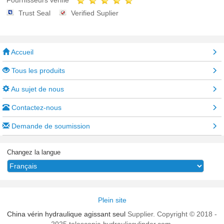
Fournisseurs vérifié
Trust Seal
Verified Suplier
Accueil
Tous les produits
Au sujet de nous
Contactez-nous
Demande de soumission
Changez la langue
Plein site
China vérin hydraulique agissant seul
Supplier. Copyright © 2018 -