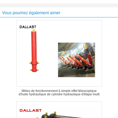
Vous pourriez également aimer
Milieu de fonctionnement à simple effet télescopique
d'huile hydraulique de cylindre hydraulique d'étape multi