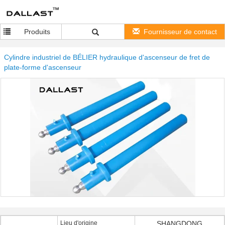
Produits
Fournisseur de contact
Cylindre industriel de BÉLIER hydraulique d'ascenseur de fret de
plate-forme d'ascenseur
Lieu d'origine
SHANGDONG