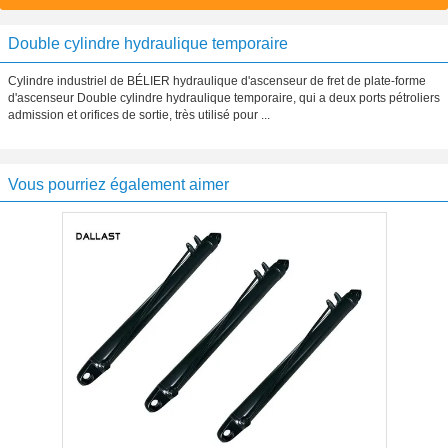
Double cylindre hydraulique temporaire
Cylindre industriel de BÉLIER hydraulique d'ascenseur de fret de plate-forme
d'ascenseur Double cylindre hydraulique temporaire, qui a deux ports pétroliers
admission et orifices de sortie, très utilisé pour ...
Vous pourriez également aimer