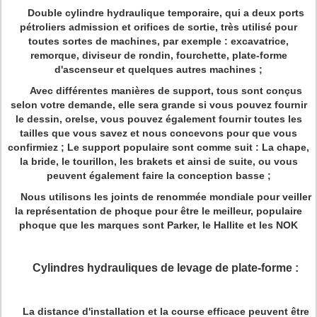
Double cylindre hydraulique temporaire, qui a deux ports
pétroliers admission et orifices de sortie, très utilisé pour
toutes sortes de machines, par exemple : excavatrice,
remorque, diviseur de rondin, fourchette, plate-forme
d'ascenseur et quelques autres machines ;
Avec différentes manières de support, tous sont conçus
selon votre demande, elle sera grande si vous pouvez fournir
le dessin, orelse, vous pouvez également fournir toutes les
tailles que vous savez et nous concevons pour que vous
confirmiez ; Le support populaire sont comme suit : La chape,
la bride, le tourillon, les brakets et ainsi de suite, ou vous
peuvent également faire la conception basse ;
Nous utilisons les joints de renommée mondiale pour veiller
la représentation de phoque pour être le meilleur, populaire
phoque que les marques sont Parker, le Hallite et les NOK
Cylindres hydrauliques de levage de plate-forme :
La distance d'installation et la course efficace peuvent être