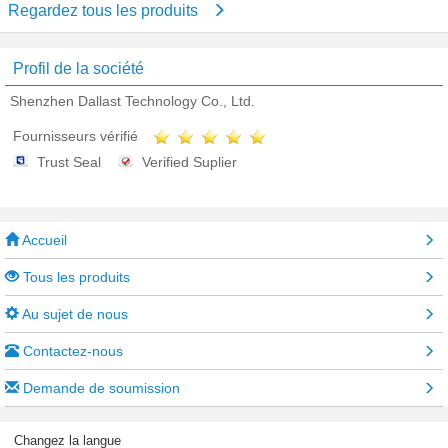
Regardez tous les produits
Profil de la société
Shenzhen Dallast Technology Co., Ltd.
Fournisseurs vérifié
Trust Seal
Verified Suplier
Accueil
Tous les produits
Au sujet de nous
Contactez-nous
Demande de soumission
Changez la langue