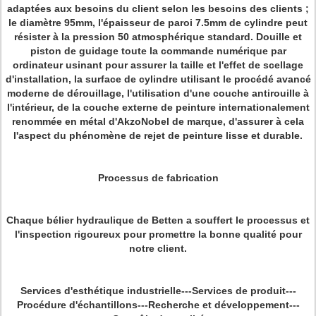
adaptées aux besoins du client selon les besoins des clients ;
le diamètre 95mm, l'épaisseur de paroi 7.5mm de cylindre peut
résister à la pression 50 atmosphérique standard. Douille et
piston de guidage toute la commande numérique par
ordinateur usinant pour assurer la taille et l'effet de scellage
d'installation, la surface de cylindre utilisant le procédé avancé
moderne de dérouillage, l'utilisation d'une couche antirouille à
l'intérieur, de la couche externe de peinture internationalement
renommée en métal d'AkzoNobel de marque, d'assurer à cela
l'aspect du phénomène de rejet de peinture lisse et durable.
Processus de fabrication
Chaque bélier hydraulique de Betten a souffert le processus et
l'inspection rigoureux pour promettre la bonne qualité pour
notre client.
Services d'esthétique industrielle---Services de produit---
Procédure d'échantillons---Recherche et développement---