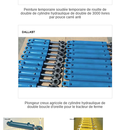
Peinture temporaire soudée temporaire de rouille de
double de cylindre hydraulique de double de 3000 livres
par pouce carré anti
Plongeur creux agricole de cylindre hydraulique de
double boucle d'oreille pour le tracteur de ferme