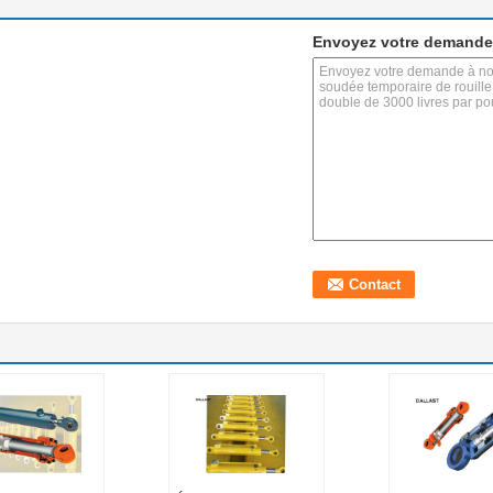
Envoyez votre demande