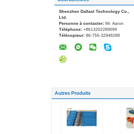
Shenzhen Dallast Technology Co.,
Ltd.
Personne à contacter:
Mr. Aaron
Téléphone:
+8613202289099
Télécopieur:
86-755-32948288
Autres Produits