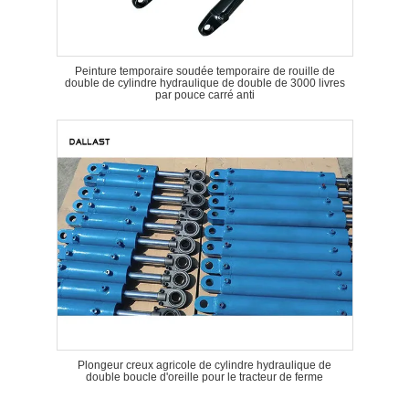
Peinture temporaire soudée temporaire de rouille de
double de cylindre hydraulique de double de 3000 livres
par pouce carré anti
Plongeur creux agricole de cylindre hydraulique de
double boucle d'oreille pour le tracteur de ferme