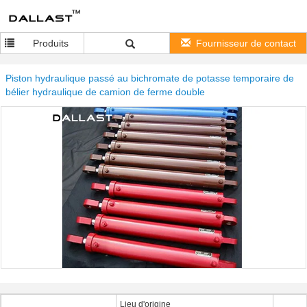
Produits
Fournisseur de contact
Piston hydraulique passé au bichromate de potasse temporaire de
bélier hydraulique de camion de ferme double
Lieu d'origine