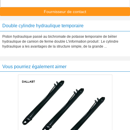
Fournisseur de contact
Double cylindre hydraulique temporaire
Piston hydraulique passé au bichromate de potasse temporaire de bélier
hydraulique de camion de ferme double L'information produit : Le cylindre
hydraulique a les avantages de la structure simple, de la grande ...
Vous pourriez également aimer