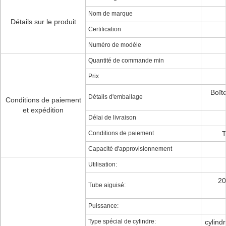
Nom de marque
Détails sur le produit
Certification
Numéro de modèle
Quantité de commande min
Prix
Boît
Détails d'emballage
Conditions de paiement
et expédition
Délai de livraison
Conditions de paiement
T
Capacité d'approvisionnement
Utilisation:
20
Tube aiguisé:
Puissance:
Type spécial de cylindre:
cylind