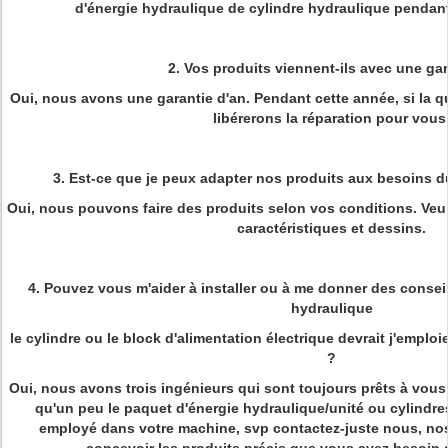
d'énergie hydraulique de cylindre hydraulique pendan
2.
Vos produits viennent-ils avec une gar
Oui, nous avons une garantie d'an. Pendant cette année, si la 
libérerons la réparation pour vous
3.
Est-ce que je peux adapter nos produits aux besoins du
Oui, nous pouvons faire des produits selon vos conditions. Veu
caractéristiques et dessins.
4.
Pouvez vous m'aider à installer ou à me donner des conseil
hydraulique
le cylindre ou le block d'alimentation électrique devrait j'emplo
?
Oui, nous avons trois ingénieurs qui sont toujours prêts à vous
qu'un peu le paquet d'énergie hydraulique/unité ou cylindre
employé dans votre machine, svp contactez-juste nous, nos