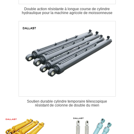
Double action résistante à longue course de cylindre
hydraulique pour la machine agricole de moissonneuse
Soutien durable cylindre temporaire télescopique
résistant de colonne de double du mien