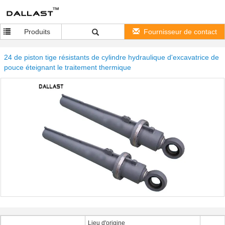
Produits
Fournisseur de contact
24 de piston tige résistants de cylindre hydraulique d'excavatrice de
pouce éteignant le traitement thermique
Lieu d'origine