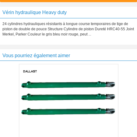
Vérin hydraulique Heavy duty
24 cylindres hydrauliques résistants à longue course temporaires de tige de
piston de double de pouce Structure Cylindre de piston Dureté HRC40-55 Joint
Merkel, Parker Couleur le gris bleu noir rouge, peut ...
Vous pourriez également aimer