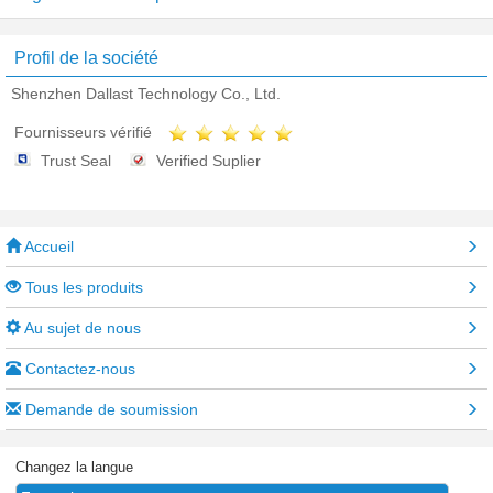
Profil de la société
Shenzhen Dallast Technology Co., Ltd.
Fournisseurs vérifié
Trust Seal
Verified Suplier
Accueil
Tous les produits
Au sujet de nous
Contactez-nous
Demande de soumission
Changez la langue