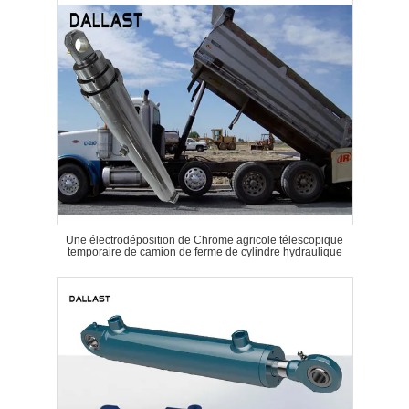
Une électrodéposition de Chrome agricole télescopique
temporaire de camion de ferme de cylindre hydraulique