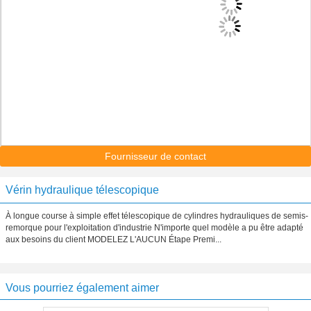
Fournisseur de contact
Vérin hydraulique télescopique
À longue course à simple effet télescopique de cylindres hydrauliques de semis-
remorque pour l'exploitation d'industrie N'importe quel modèle a pu être adapté
aux besoins du client MODELEZ L'AUCUN Étape Premi...
Vous pourriez également aimer