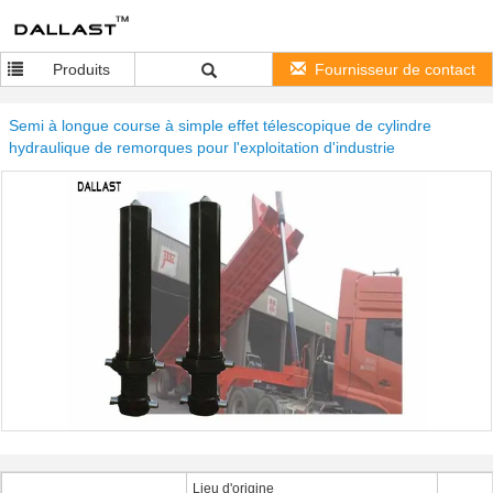
Produits
Fournisseur de contact
Semi à longue course à simple effet télescopique de cylindre
hydraulique de remorques pour l'exploitation d'industrie
Lieu d'origine