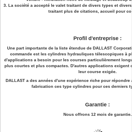
3.
La société a accepté le valet traitant de divers types et divers 
traitant plus de citations, accueil pour co
Profil d'entreprise :
Une part importante de la liste étendue de DALLAST Corporati
commande est les cylindres hydrauliques télescopiques à p
d'applications a besoin pour les courses particulièrement longu
plus courtes et plus compactes. D'autres applications exigent 
leur course exigée.
DALLAST a des années d'une expérience riche pour répondre a
fabrication ces type cylindres pour ces derniers t
Garantie :
Nous offrons 12 mois de garantie.