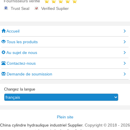
Fournisseurs vérifié
Trust Seal
Verified Suplier
Accueil
Tous les produits
Au sujet de nous
Contactez-nous
Demande de soumission
Changez la langue
Plein site
China cylindre hydraulique industriel Supplier.
Copyright © 2018 - 2026