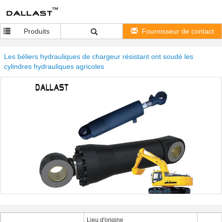
Produits
Fournisseur de contact
Les béliers hydrauliques de chargeur résistant ont soudé les
cylindres hydrauliques agricoles
Lieu d'origine