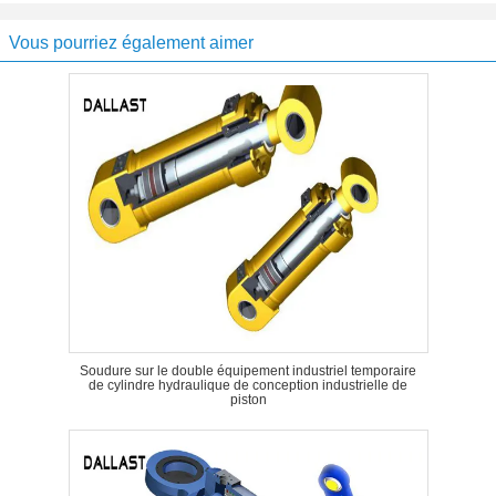
Vous pourriez également aimer
Soudure sur le double équipement industriel temporaire
de cylindre hydraulique de conception industrielle de
piston