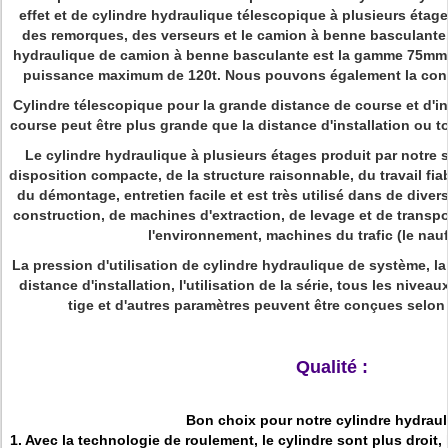
effet et de cylindre hydraulique télescopique à plusieurs étage
des remorques, des verseurs et le camion à benne basculante. 
hydraulique de camion à benne basculante est la gamme 75mm 
puissance maximum de 120t. Nous pouvons également la conc
Cylindre télescopique pour la grande distance de course et d'insta
course peut être plus grande que la distance d'installation ou t
Le cylindre hydraulique à plusieurs étages produit par notre s
disposition compacte, de la structure raisonnable, du travail f
du démontage, entretien facile et est très utilisé dans de div
construction, de machines d'extraction, de levage et de transp
l'environnement, machines du trafic (le nau
La pression d'utilisation de cylindre hydraulique de système, l
distance d'installation, l'utilisation de la série, tous les nive
tige et d'autres paramètres peuvent être conçues selon 
Qualité :
Bon choix pour notre cylindre hydrau
1. Avec la technologie de roulement, le cylindre sont plus droit, 