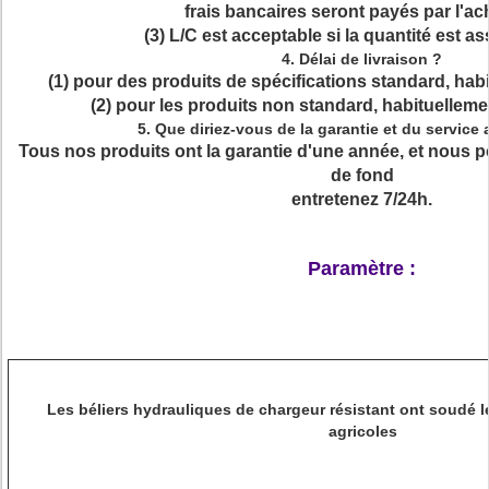
frais bancaires seront payés par l'ac
(3) L/C est acceptable si la quantité est a
4.
Délai de livraison ?
(1) pour des produits de spécifications standard, habi
(2) pour les produits non standard, habituelleme
5.
Que diriez-vous de la garantie et du service
Tous nos produits ont la garantie d'une année, et nous p
de fond
entretenez 7/24h.
Paramètre :
Les béliers hydrauliques de chargeur résistant ont soudé l
agricoles