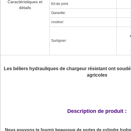
Caractéristiques et
Kit de joint:
détails
Garantie:
couleur:
Surligner:
Les béliers hydrauliques de chargeur résistant ont soudé
agricoles
Description de produit :
Nous pouvons te fournir beaucoup de sortes de cylindre hydra