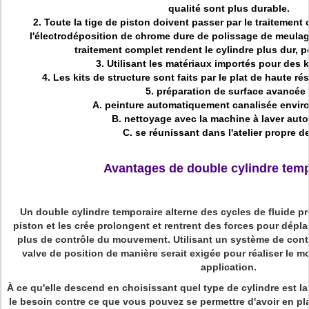
qualité sont plus durable.
2. Toute la tige de piston doivent passer par le traitement 
l'électrodéposition de chrome dure de polissage de meulag
traitement complet rendent le cylindre plus dur, p
3. Utilisant les matériaux importés pour des ki
4. Les kits de structure sont faits par le plat de haute 
5. préparation de surface avancée 
A. peinture automatiquement canalisée envi
B. nettoyage avec la machine à laver aut
C. se réunissant dans l'atelier propre de
Avantages de double cylindre temp
Un double cylindre temporaire alterne des cycles de fluide p
piston et les crée prolongent et rentrent des forces pour déplac
plus de contrôle du mouvement. Utilisant un système de contr
valve de position de manière serait exigée pour réaliser le 
application.
À ce qu'elle descend en choisissant quel type de cylindre est la
le besoin contre ce que vous pouvez se permettre d'avoir en pl