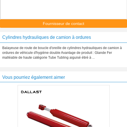
Fournisseur de contact
Cylindres hydrauliques de camion à ordures
Balayeuse de route de boucle d'oreille de cylindres hydrauliques de camion à
ordures de véhicule d'hygiène double Avantage de produit : Glande Fer
malléable de haute catégorie Tube Tubling aiguisé étiré à ...
Vous pourriez également aimer