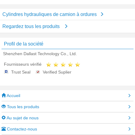
Cylindres hydrauliques de camion à ordures
Regardez tous les produits
Profil de la société
Shenzhen Dallast Technology Co., Ltd.
Fournisseurs vérifié
Trust Seal
Verified Suplier
Accueil
Tous les produits
Au sujet de nous
Contactez-nous