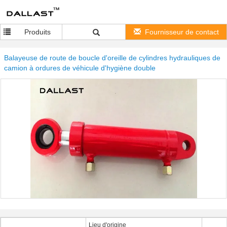
Produits
Fournisseur de contact
Balayeuse de route de boucle d'oreille de cylindres hydrauliques de
camion à ordures de véhicule d'hygiène double
Lieu d'origine