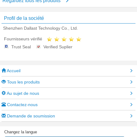
Regardez tous les produits
Profil de la société
Shenzhen Dallast Technology Co., Ltd.
Fournisseurs vérifié
Trust Seal
Verified Suplier
Accueil
Tous les produits
Au sujet de nous
Contactez-nous
Demande de soumission
Changez la langue