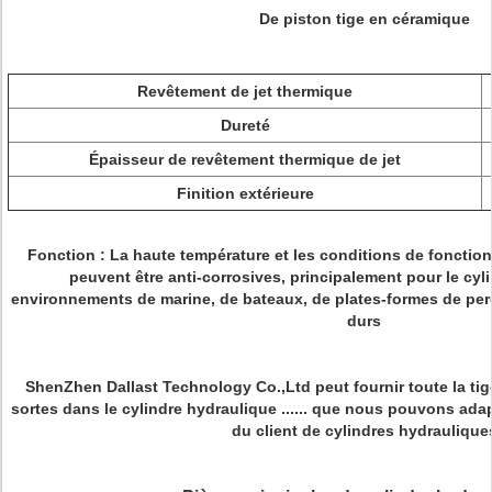
De piston tige en céramique
Revêtement de jet thermique
Dureté
Épaisseur de revêtement thermique de jet
Finition extérieure
Fonction : La haute température et les conditions de fonctio
peuvent être anti-corrosives, principalement pour le cy
environnements de marine, de bateaux, de plates-formes de per
durs
ShenZhen Dallast Technology Co.,Ltd peut fournir toute la ti
sortes dans le cylindre hydraulique ...... que nous pouvons ada
du client de cylindres hydraulique