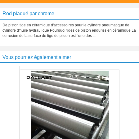
Rod plaqué par chrome
De piston tige en céramique d'accessoires pour le cylindre pneumatique de
cylindre d'huile hydraulique Pourquoi tiges de piston enduites en céramique La
corrosion de la surface de tige de piston est l'une des ...
Vous pourriez également aimer