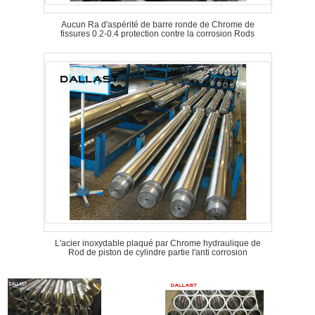
Aucun Ra d'aspérité de barre ronde de Chrome de
fissures 0.2-0.4 protection contre la corrosion Rods
L'acier inoxydable plaqué par Chrome hydraulique de
Rod de piston de cylindre partie l'anti corrosion