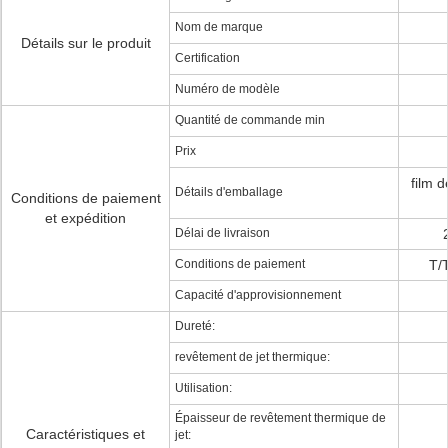
Nom de marque
Détails sur le produit
Certification
Numéro de modèle
Quantité de commande min
Prix
film d
Détails d'emballage
Conditions de paiement
et expédition
Délai de livraison
Conditions de paiement
T/
Capacité d'approvisionnement
Dureté:
revêtement de jet thermique:
Utilisation:
Épaisseur de revêtement thermique de
Caractéristiques et
jet: