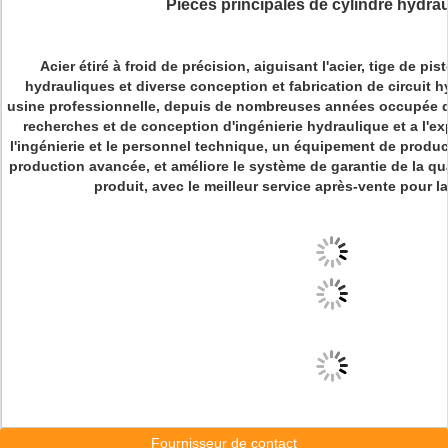
Pièces principales de cylindre hydrau
Acier étiré à froid de précision, aiguisant l'acier, tige de pi
hydrauliques et diverse conception et fabrication de circuit h
usine professionnelle, depuis de nombreuses années occupée d
recherches et de conception d'ingénierie hydraulique et a l'e
l'ingénierie et le personnel technique, un équipement de produ
production avancée, et améliore le système de garantie de la qua
produit, avec le meilleur service après-vente pour la
Fournisseur de contact