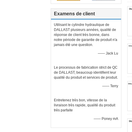
Examens de client
Utilisant le cylindre hydraulique de
DALLAST plusieurs années, qualité de
réponse de client très bonne, dans
notre période de garantie de produit n'a
jamais été une question.
—— Jack Lu
Le processus de fabrication strict de QC
de DALLAST, beaucoup identifient leur
qualité du produit et services de produit.
—— Terry
Entretenez très bon, vitesse de la
livraison très rapide, qualité du produit
très parfaite
—— Poney mA