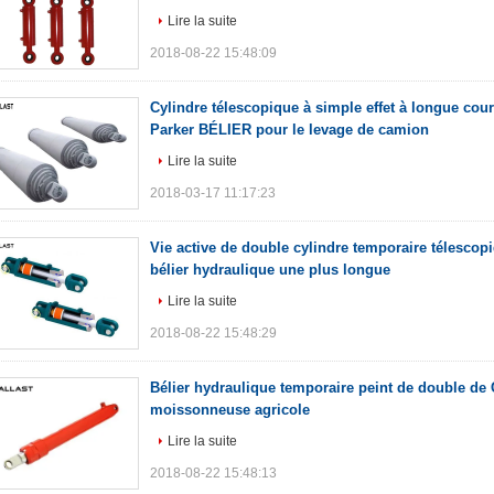
Lire la suite
2018-08-22 15:48:09
Cylindre télescopique à simple effet à longue cou
Parker BÉLIER pour le levage de camion
Lire la suite
2018-03-17 11:17:23
Vie active de double cylindre temporaire télesco
bélier hydraulique une plus longue
Lire la suite
2018-08-22 15:48:29
Bélier hydraulique temporaire peint de double de
moissonneuse agricole
Lire la suite
2018-08-22 15:48:13