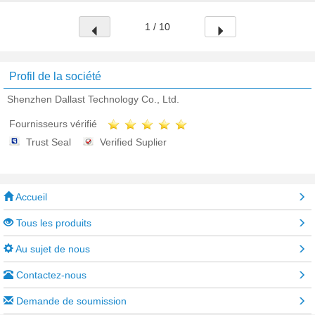
1 / 10
Profil de la société
Shenzhen Dallast Technology Co., Ltd.
Fournisseurs vérifié
Trust Seal
Verified Suplier
Accueil
Tous les produits
Au sujet de nous
Contactez-nous
Demande de soumission